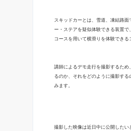
スキッドカーとは、雪道、凍結路面
ー・ステアを疑似体験できる装置で
コースを用いて横滑りを体験できる
講師によるデモ走行を撮影するため
るのか、それをどのように撮影する
みます。
撮影した映像は近日中に公開したい