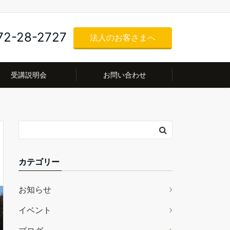
72-28-2727
法人のお客さまへ
受講説明会
お問い合わせ
カテゴリー
お知らせ
イベント