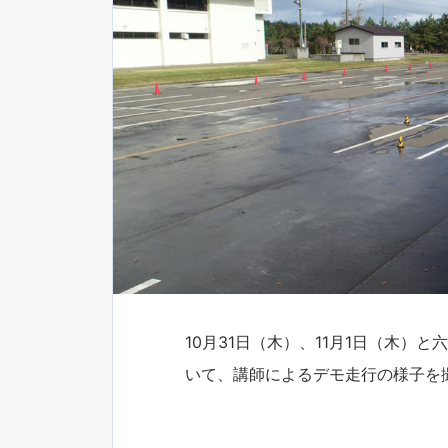
10月31日（木）、11月1日（木
いて、講師によるデモ走行の様子を