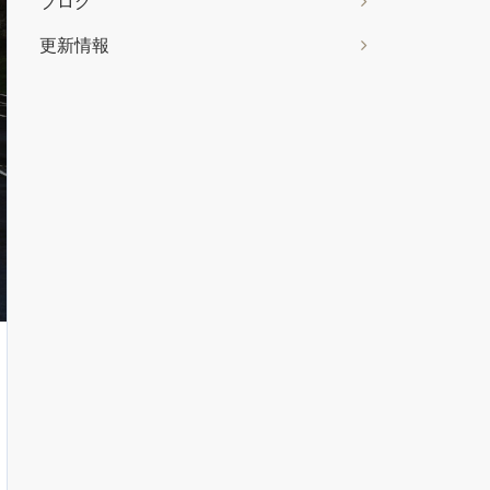
ブログ
更新情報