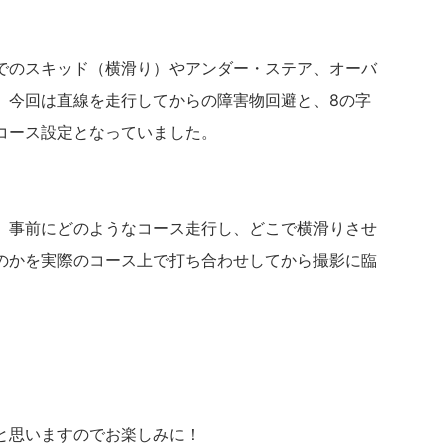
でのスキッド（横滑り）やアンダー・ステア、オーバ
、今回は直線を走行してからの障害物回避と、8の字
コース設定となっていました。
、事前にどのようなコース走行し、どこで横滑りさせ
のかを実際のコース上で打ち合わせしてから撮影に臨
と思いますのでお楽しみに！