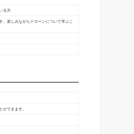
いる方
す。楽しみながらドローンについて学ぶこ
とができます。