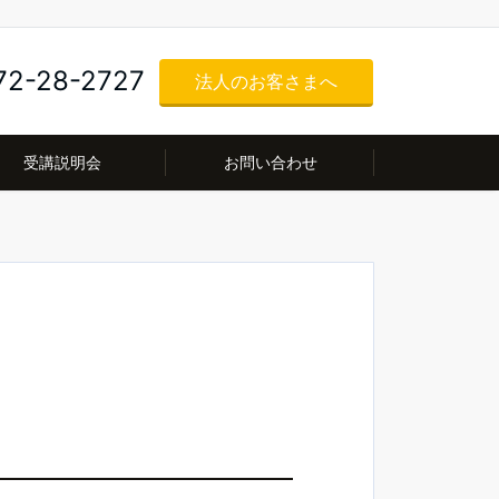
72-28-2727
法人のお客さまへ
受講説明会
お問い合わせ