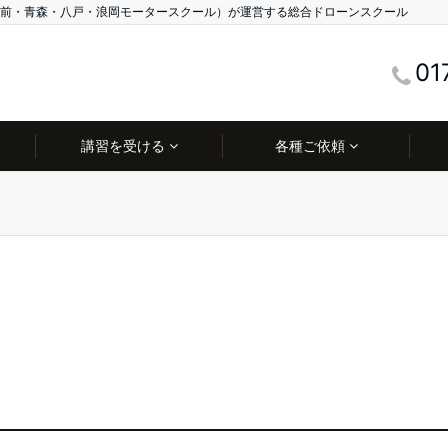
前・青森・八戸・浪岡モータースクール）が運営する総合ドローンスクール
01
講習を受ける
各種ご依頼