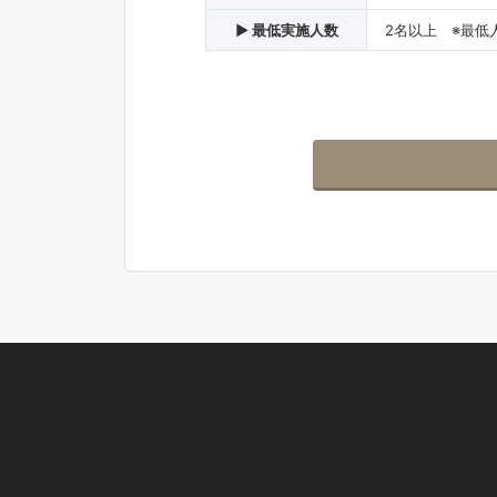
▶ 最低実施人数
2名以上 ※最低