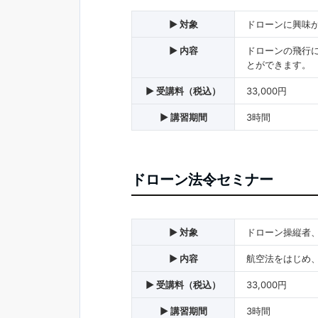
▶ 対象
ドローンに興味
▶ 内容
ドローンの飛行
とができます。
▶ 受講料（税込）
33,000円
▶ 講習期間
3時間
ドローン法令セミナー
▶ 対象
ドローン操縦者
▶ 内容
航空法をはじめ
▶ 受講料（税込）
33,000円
▶ 講習期間
3時間