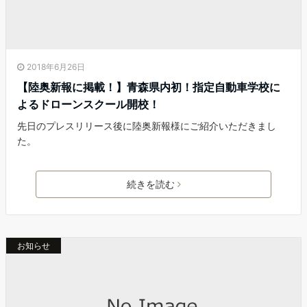
2018年6月26日
【陸奥新報に掲載！】青森県内初！指定自動車学校に
よるドローンスクール開校！
先日のプレスリリース後に陸奥新報様にご紹介いただきまし
た。
続きを読む
お知らせ