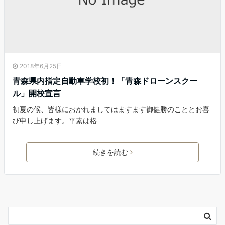
2018年6月25日
青森県内指定自動車学校初！「青森ドローンスクー
ル」開校宣言
初夏の候、皆様におかれましてはますます御健勝のこととお喜
び申し上げます。平素は格
続きを読む