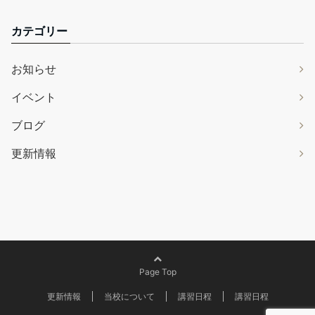
カテゴリー
お知らせ
イベント
ブログ
更新情報
Page Top
更新情報
当校について
講習日程
講習日程