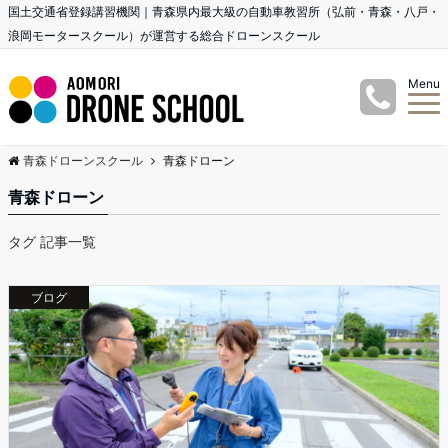
国土交通省登録講習機関｜青森県内最大級の自動車教習所（弘前・青森・八戸・
浪岡モータースクール）が運営する総合ドローンスクール
Menu
青森ドローンスクール
青森ドローン
青森ドローン
タグ 記事一覧
ブログ