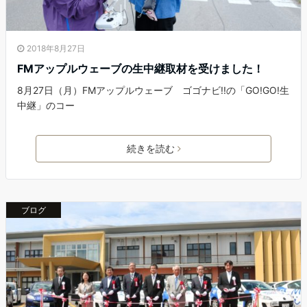
2018年8月27日
FMアップルウェーブの生中継取材を受けました！
8月27日（月）FMアップルウェーブ ゴゴナビ!!の「GO!GO!生
中継」のコー
続きを読む
ブログ