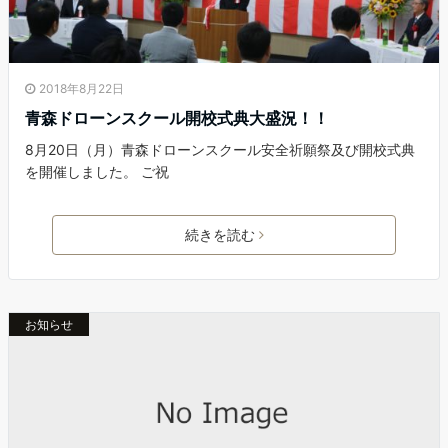
2018年8月22日
青森ドローンスクール開校式典大盛況！！
8月20日（月）青森ドローンスクール安全祈願祭及び開校式典
を開催しました。 ご祝
続きを読む
お知らせ