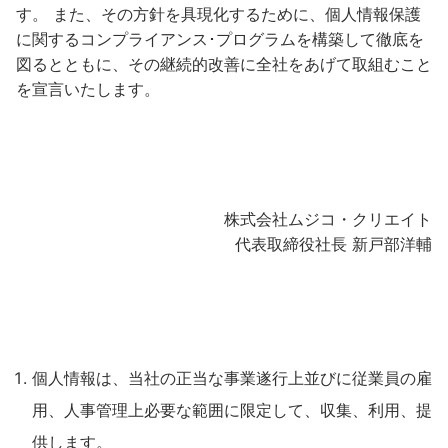
す。 また、その方針を具現化するために、個人情報保護
に関するコンプライアンス･プログラムを構築して徹底を
図るとともに、その継続的改善に全社をあげて取組むこと
を宣言いたします。
株式会社ムジコ・クリエイト
代表取締役社長 新戸部洋輔
個人情報は、当社の正当な事業遂行上並びに従業員の雇
用、人事管理上必要な範囲に限定して、収集、利用、提
供します。