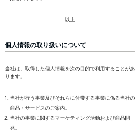
以上
個人情報の取り扱いについて
当社は、取得した個人情報を次の目的で利用することがあ
ります。
当社が行う事業及びそれらに付帯する事業に係る当社の
商品・サービスのご案内。
当社の事業に関するマーケティング活動および商品開
発。