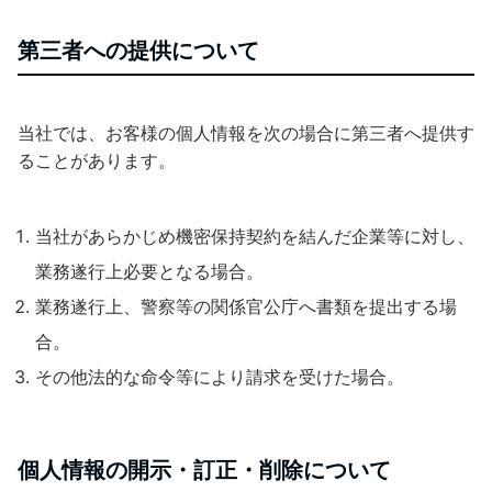
第三者への提供について
当社では、お客様の個人情報を次の場合に第三者へ提供す
ることがあります。
当社があらかじめ機密保持契約を結んだ企業等に対し、
業務遂行上必要となる場合。
業務遂行上、警察等の関係官公庁へ書類を提出する場
合。
その他法的な命令等により請求を受けた場合。
個人情報の開示・訂正・削除について