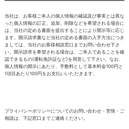
当社は、お客様ご本人の個人情報の確認及び事実とは異な
った個人情報の訂正、追加、削除などを希望される場合に
は、当社の定める書面を提出することにより開示等に応じ
ます。開示請求書など当社の定める書面の入手方法につき
ましては、当社のお客様相談窓口までお問い合わせ下さ
い。開示請求を希望される場合は、ご本人であることを確
認できるもの(運転免許証など)を用意して下さい。なお、
個人情報の開示にあたり、手数料として基本料金100円と
1項目あたり100円をお支払いいただきます。
プライバシーポリシーについてのお問い合わせ・苦情・ご
相談は、下記窓口までご連絡ください。