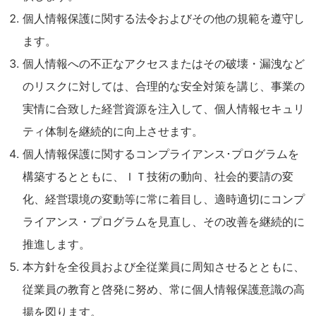
個人情報保護に関する法令およびその他の規範を遵守し
ます。
個人情報への不正なアクセスまたはその破壊・漏洩など
のリスクに対しては、合理的な安全対策を講じ、事業の
実情に合致した経営資源を注入して、個人情報セキュリ
ティ体制を継続的に向上させます。
個人情報保護に関するコンプライアンス･プログラムを
構築するとともに、ＩＴ技術の動向、社会的要請の変
化、経営環境の変動等に常に着目し、適時適切にコンプ
ライアンス・プログラムを見直し、その改善を継続的に
推進します。
本方針を全役員および全従業員に周知させるとともに、
従業員の教育と啓発に努め、常に個人情報保護意識の高
揚を図ります。