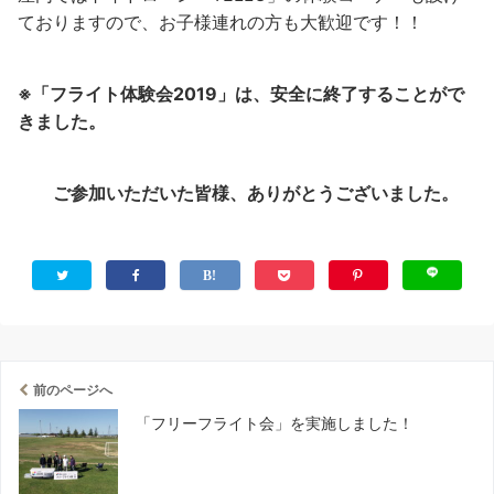
ておりますので、お子様連れの方も大歓迎です！！
※「フライト体験会2019」は、安全に終了することがで
きました
。
ご参加いただいた
皆様、ありがとうございました。
前のページへ
「フリーフライト会」を実施しました！