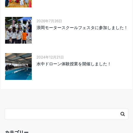
2026年7月26日
浪岡モータースクールフェスタに参加しました！
2024年12月21日
水中ドローン体験授業を開催しました！
カテゴリー