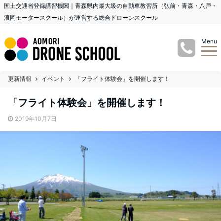
国土交通省登録講習機関｜青森県内最大級の自動車教習所（弘前・青森・八戸・
浪岡モータースクール）が運営する総合ドローンスクール
Menu
更新情報
イベント
「フライト体験会」を開催します！
「フライト体験会」を開催します！
2019年10月7日