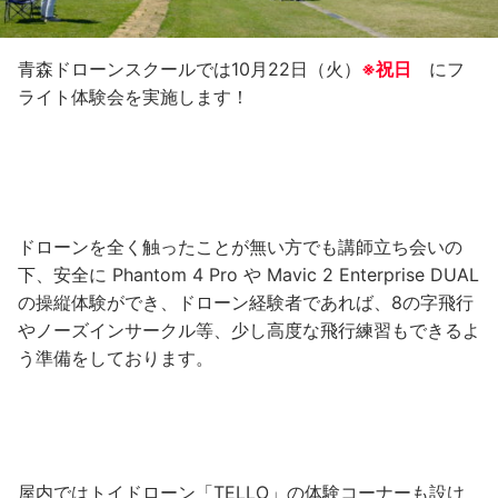
青森ドローンスクールでは10月22日（火）
※祝日
にフ
ライト体験会を実施します！
ドローンを全く触ったことが無い方でも講師立ち会いの
下、安全に Phantom 4 Pro や Mavic 2 Enterprise DUAL
の操縦体験ができ、ドローン経験者であれば、8の字飛行
やノーズインサークル等、少し高度な飛行練習もできるよ
う準備をしております。
屋内ではトイドローン「TELLO」の体験コーナーも設け