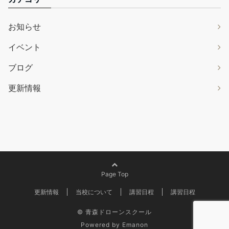
お知らせ
イベント
ブログ
更新情報
Page Top
更新情報
当校について
講習日程
講習日程
© 青森ドローンスクール
Powered by
Emanon