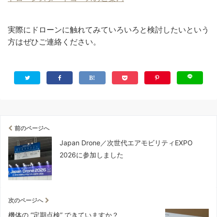
実際にドローンに触れてみていろいろと検討したいという
方はぜひご連絡ください。
前のページへ
Japan Drone／次世代エアモビリティEXPO
2026に参加しました
次のページへ
機体の “定期点検” できていますか？