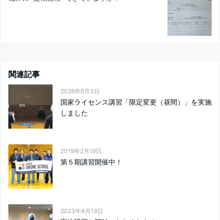
関連記事
2026年8月3日
国家ライセンス講習「限定変更（昼間）」を実施
しました
2019年2月19日
第５期講習開催中！
2023年4月19日