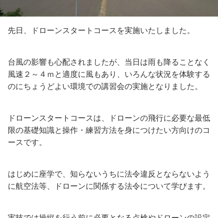
先日、ドローンスタートコースを実施いたしました。
台風の影響も心配されましたが、当日は雨も降ることなく
風速２～４ｍと適度に風もあり、いろんな状況を体験する
のにちょうどよい環境での講習会の実施となりました。
ドローンスタートコースは、ドローンの飛行に必要な最低
限の基礎知識と操作・練習方法を身につけたい方向けのコ
ースです。
はじめに座学で、知らないうちに法令違反とならないよう
に航空法等、ドローンに関係する法令について学びます。
実技では操縦を行う前に必要となる点検やドローンの設定