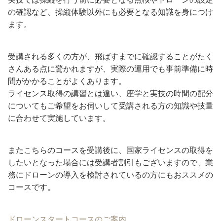
の確認など、操縦体験以外にも必要となる知識を身につけ
ます。
受講される多くの方が、飛ばすまでに確認することがたく
さんある点に驚かれますが、実際の運用でも事前準備に時
間がかかることがよくあります。
ライセンス取得の講習とは違い、座学と実技の時間の配分
についてもご希望をお伺いして受講される方の知識や技量
に合わせて実施しています。
またこちらのコースを受講後に、国家ライセンスの取得を
したいとなった場合には受講者割引もございますので、業
務にドローンの導入を検討されているの方にもおススメの
コースです。
ドローンスタートコースのご案内