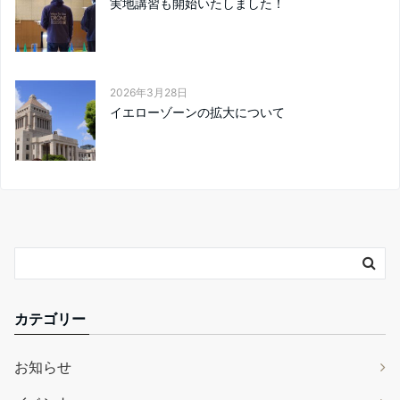
実地講習も開始いたしました！
2026年3月28日
イエローゾーンの拡大について
カテゴリー
お知らせ