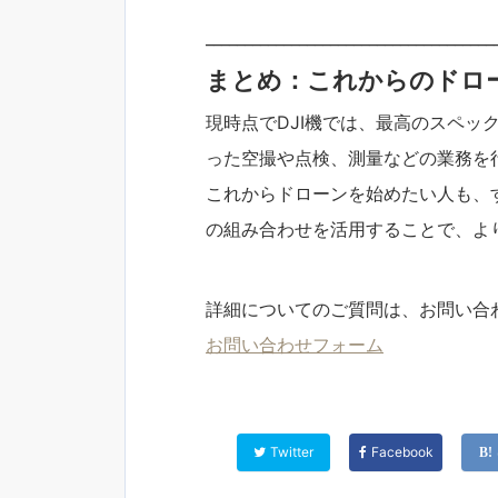
_____________________________________
まとめ：これからのドロ
現時点でDJI機では、最高のスペックを
った空撮や点検、測量などの業務を
これからドローンを始めたい人も、
の組み合わせを活用することで、よ
詳細についてのご質問は、お問い合
お問い合わせフォーム
Twitter
Facebook