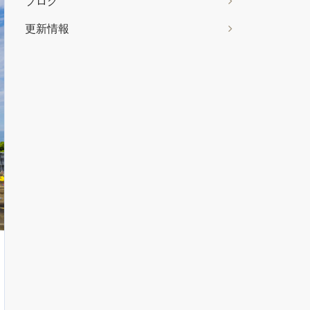
ブログ
更新情報