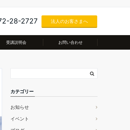
72-28-2727
法人のお客さまへ
受講説明会
お問い合わせ
カテゴリー
お知らせ
イベント